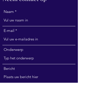
Naam
E-mail
Onderwerp
Bericht
Verzenden