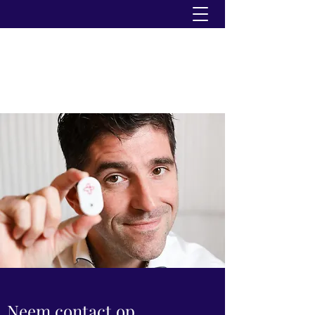
Neem contact op