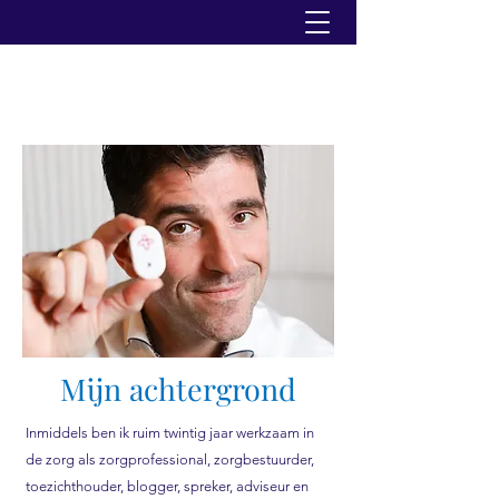
Mijn achtergrond
Inmiddels ben ik ruim twintig jaar werkzaam in
de zorg als zorgprofessional, zorgbestuurder,
toezichthouder, blogger, spreker, adviseur en