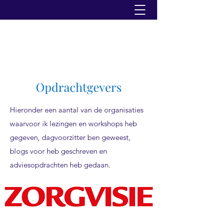
Opdrachtgevers
Hieronder een aantal van de organisaties
waarvoor ik lezingen en workshops heb
gegeven, dagvoorzitter ben geweest,
blogs voor heb geschreven en
adviesopdrachten heb gedaan.