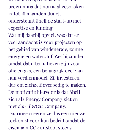
programma dat normaal gesproken 
12 tot 18 maanden duurt, 
ondersteunt Shell de start-up met 
expertise en funding.
Wat mij daarbij opviel, was dat er 
veel aandacht is voor projecten op 
het gebied van windenergie, zonne-
energie en waterstof. Wel bijzonder, 
omdat dat alternatieven zijn voor 
olie en gas, een belangrijk deel van 
hun verdienmodel. Zij investeren 
dus om zichzelf overbodig te maken.
De motivatie hiervoor is dat Shell 
zich als Energy Company ziet en 
niet als Oil&Gas Company. 
Daarmee creëren ze dus een nieuwe 
toekomst voor hun bedrijf omdat de 
eisen aan CO2 uitstoot steeds 