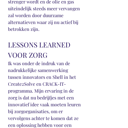
strenger wordt en de olie en gas 
uiteindelijk steeds meer vervangen 
zal worden door duurzame 
alternatieven waar zij nu actief bij 
betrokken zijn.
LESSONS LEARNED 
VOOR ZORG
Ik was onder de indruk van de 
nadrukkelijke samenwerking 
tussen innovators en Shell in het 
Create2Solve en CRACK-IT-
programma. Mijn ervaring in de 
zorg is dat nu bedrijfjes met een 
innovatief idee vaak moeten leuren 
bij zorgorganisaties, om er 
vervolgens achter te komen dat ze 
een oplossing hebben voor een 