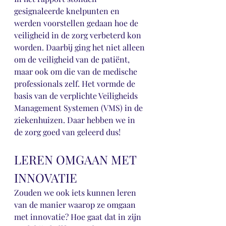
gesignaleerde knelpunten en 
werden voorstellen gedaan hoe de 
veiligheid in de zorg verbeterd kon 
worden. Daarbij ging het niet alleen 
om de veiligheid van de patiënt, 
maar ook om die van de medische 
professionals zelf. Het vormde de 
basis van de verplichte Veiligheids 
Management Systemen (VMS) in de 
ziekenhuizen. Daar hebben we in 
de zorg goed van geleerd dus!
LEREN OMGAAN MET 
INNOVATIE
Zouden we ook iets kunnen leren 
van de manier waarop ze omgaan 
met innovatie? Hoe gaat dat in zijn 