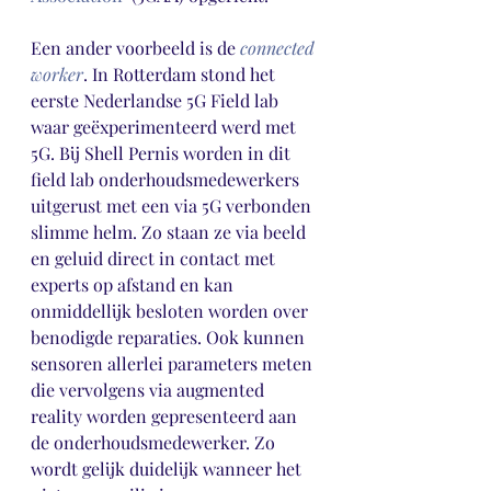
Een ander voorbeeld is de 
connected 
worker
. In Rotterdam stond het 
eerste Nederlandse 5G Field lab 
waar geëxperimenteerd werd met 
5G. Bij Shell Pernis worden in dit 
field lab onderhoudsmedewerkers 
uitgerust met een via 5G verbonden 
slimme helm. Zo staan ze via beeld 
en geluid direct in contact met 
experts op afstand en kan 
onmiddellijk besloten worden over 
benodigde reparaties. Ook kunnen 
sensoren allerlei parameters meten 
die vervolgens via augmented 
reality worden gepresenteerd aan 
de onderhoudsmedewerker. Zo 
wordt gelijk duidelijk wanneer het 