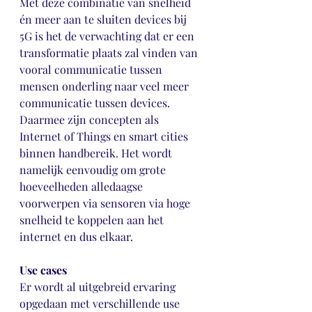
Met deze combinatie van snelheid 
én meer aan te sluiten devices bij 
5G is het de verwachting dat er een 
transformatie plaats zal vinden van 
vooral communicatie tussen 
mensen onderling naar veel meer 
communicatie tussen devices. 
Daarmee zijn concepten als 
Internet of Things en smart cities 
binnen handbereik. Het wordt 
namelijk eenvoudig om grote 
hoeveelheden alledaagse 
voorwerpen via sensoren via hoge 
snelheid te koppelen aan het 
internet en dus elkaar.
Use cases
Er wordt al uitgebreid ervaring 
opgedaan met verschillende use 