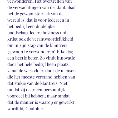
verwonderen. Het overtreffen van 
de verwachtingen van de klant alsof 
het de gewoonste zaak van de 
wereld is: dat is voor iedereen in 
het bedrijf een duidelijke 
boodschap. Iedere business unit 
krijgt ook de verantwoordelijkheid 
om in zijn stap van de klantreis 
‘gewoon te verwonderen’. Elke dag 
een beetje beter. Zo vindt innovatie 
door het hele bedrijf heen plaats, 
vanaf de werkvloer, door de mensen 
die het meeste verstand hebben van 
dat stukje van de klantreis. Niet 
omdat zij daar een persoonlijk 
voordeel bij hebben, maar omdat 
dat de manier is waarop er gewerkt 
wordt bij Coolblue. 