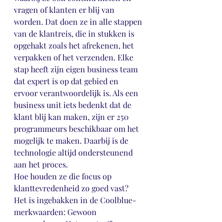
vragen of klanten er blij van 
worden. Dat doen ze in alle stappen 
van de klantreis, die in stukken is 
opgehakt zoals het afrekenen, het 
verpakken of het verzenden. Elke 
stap heeft zijn eigen business team 
dat expert is op dat gebied en 
ervoor verantwoordelijk is. Als een 
business unit iets bedenkt dat de 
klant blij kan maken, zijn er 250 
programmeurs beschikbaar om het 
mogelijk te maken. Daarbij is de 
technologie altijd ondersteunend 
aan het proces. 
Hoe houden ze die focus op 
klanttevredenheid zo goed vast? 
Het is ingebakken in de Coolblue-
merkwaarden: Gewoon 